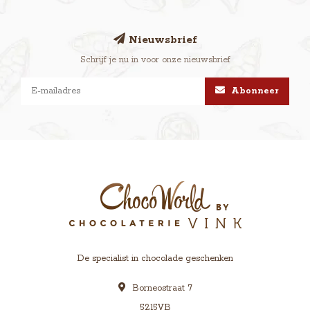
Nieuwsbrief
Schrijf je nu in voor onze nieuwsbrief
Abonneer
De specialist in chocolade geschenken
Borneostraat 7
5215VB