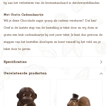
bij aan het verbeteren van de levensstandaard in derdewereldlanden.
Met Gratis Cadeaukaartje
Wil je deze Chocolade aapje graag als cadeau versturen? Dat kan!
Geef in de laatste stap van de bestelling je tekst door en wij doen er
gratis een leuk cadeaukaartje bij met jouw tekst. Je kunt dus gewoon de
stappen van het bestellen doorlopen en komt vanzelf bij het veld om je
tekst door te geven.
Specificaties
Gerelateerde producten