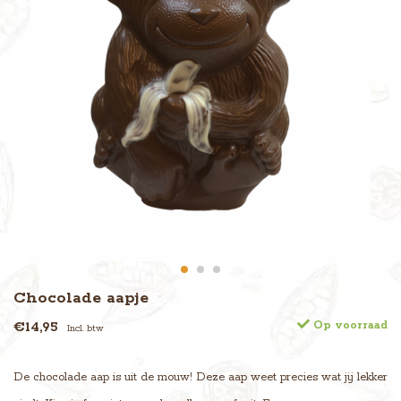
Chocolade aapje
€14,95
Op voorraad
Incl. btw
De chocolade aap is uit de mouw! Deze aap weet precies wat jij lekker