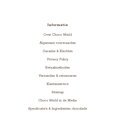
Informatie
Over Choco World
Algemene voorwaarden
Garantie & Klachten
Privacy Policy
Betaalmethoden
Verzenden & retourneren
Klantenservice
Sitemap
Choco World in de Media
Specificatie's & Ingredienten chocolade