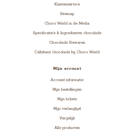
Klantenservice
Sitemap
Choco World in de Media
Specificatie's & Ingredienten chocolade
Chocolade Bewaren
Callebaut chocolade bij Choco World
Mijn account
Account informatie
Mijn bestellingen
Mijn tickets
Mijn verlanglijst
Vergelijk
Alle producten