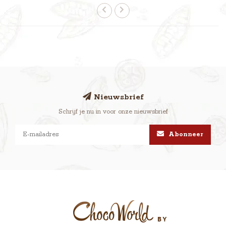
Nieuwsbrief
Schrijf je nu in voor onze nieuwsbrief
Abonneer