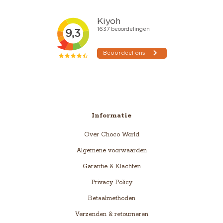
Informatie
Over Choco World
Algemene voorwaarden
Garantie & Klachten
Privacy Policy
Betaalmethoden
Verzenden & retourneren